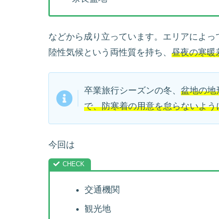
などから成り立っています。エリアによっ
陸性気候という両性質を持ち、
昼夜の寒暖
卒業旅行シーズンの冬、
盆地の地
で、防寒着の用意を怠らないよう
今回は
交通機関
観光地