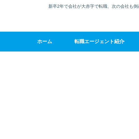
新卒2年で会社が大赤字で転職、次の会社も倒
ホーム
転職エージェント紹介