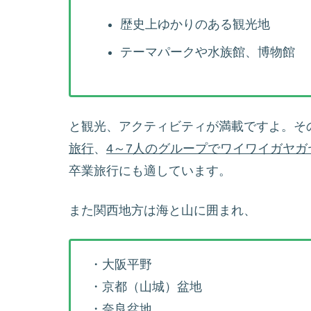
歴史上ゆかりのある観光地
テーマパークや水族館、博物館
と観光、アクティビティが満載ですよ。そ
旅行
、
4～7人のグループでワイワイガヤ
卒業旅行にも適しています。
また関西地方は海と山に囲まれ、
・大阪平野
・京都（山城）盆地
・奈良盆地