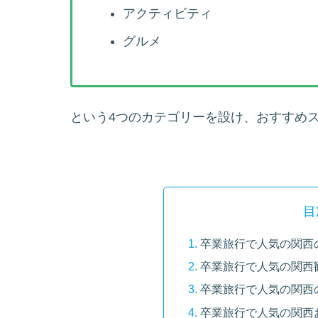
アクティビティ
グルメ
という4つのカテゴリーを設け、おすすめ
目
卒業旅行で人気の関西
卒業旅行で人気の関西
卒業旅行で人気の関西
卒業旅行で人気の関西