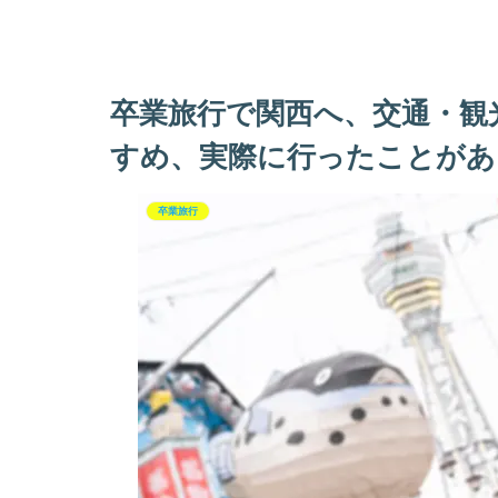
卒業旅行で関西へ、交通・観
すめ、実際に行ったことがあ
卒業旅行