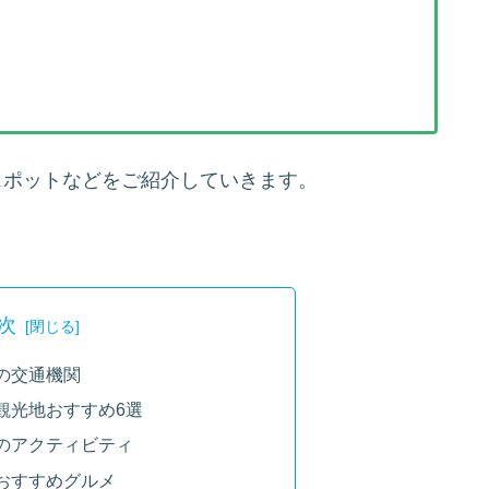
スポットなどをご紹介していきます。
次
の交通機関
観光地おすすめ6選
のアクティビティ
おすすめグルメ