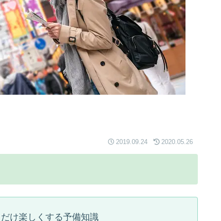
2019.09.24
2020.05.26
とだけ楽しくする予備知識