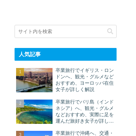
人気記事
卒業旅行でイギリス・ロン
ドンへ、観光・グルメなど
おすすめ、ヨーロッパ在住
女子が詳しく解説
卒業旅行でバリ島（インド
ネシア）へ、観光・グルメ
などおすすめ、実際に足を
運んだ旅好き女子が詳しく
解説
卒業旅行で沖縄へ、交通・