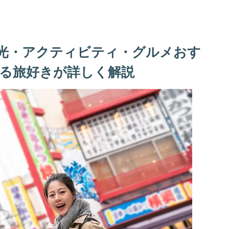
光・アクティビティ・グルメおす
る旅好きが詳しく解説