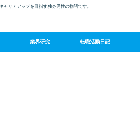
でキャリアアップを目指す独身男性の物語です。
業界研究
転職活動日記