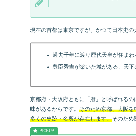
現在の首都は東京ですが、かつて日本史の
過去千年に渡り歴代天皇が住まわ
豊臣秀吉が築いた城がある、天下
京都府・大阪府ともに「府」と呼ばれるの
味があるからです。
そのため京都、大阪を
多くの史跡・名所が存在します。
そのため