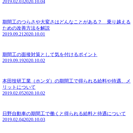
2019.02.03
2020.10.04
期間工のつらさや大変さはどんなことがある？ 乗り越える
ための改善方法を解説
2019.09.21
2020.10.01
期間工の面接対策として気を付けるポイント
2019.09.19
2020.10.02
本田技研工業（ホンダ）の期間工で得られる給料や待遇、メ
リットについて
2019.02.05
2020.10.02
日野自動車の期間工で働くと得られる給料と待遇について
2019.02.04
2020.10.03