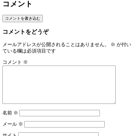
コメント
コメントを書き込む
コメントをどうぞ
メールアドレスが公開されることはありません。
※
が付い
ている欄は必須項目です
コメント
※
名前
※
メール
※
サイト