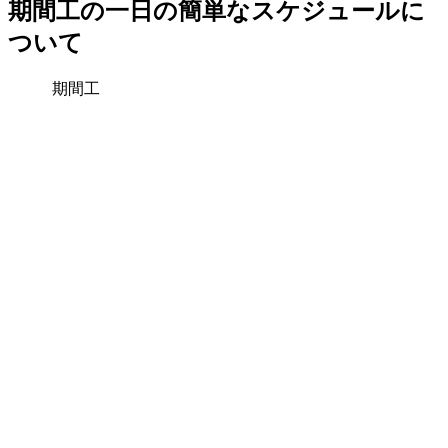
期間工の一日の簡単なスケジュールに
ついて
期間工