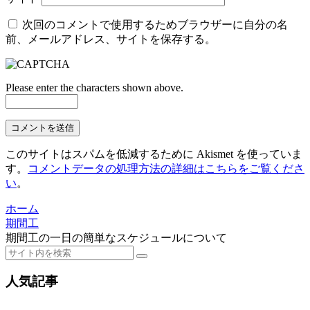
次回のコメントで使用するためブラウザーに自分の名
前、メールアドレス、サイトを保存する。
Please enter the characters shown above.
このサイトはスパムを低減するために Akismet を使っていま
す。
コメントデータの処理方法の詳細はこちらをご覧くださ
い
。
ホーム
期間工
期間工の一日の簡単なスケジュールについて
人気記事