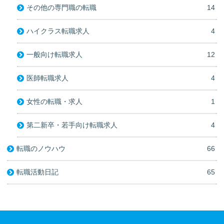
その他の専門職の転職
14
ハイクラス転職求人
4
一般向け転職求人
12
医師転職求人
4
女性の転職・求人
1
第二新卒・若手向け転職求人
4
転職のノウハウ
66
転職活動日記
65