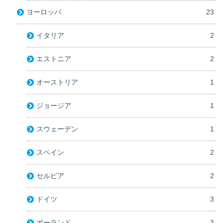
ヨーロッパ
23
イタリア
2
エストニア
2
オーストリア
1
ジョージア
1
スウェーデン
1
スペイン
2
セルビア
2
ドイツ
3
ポーランド
3