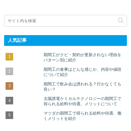
人気記事
期間工がクビ・契約が更新されない理由を
パターン別に紹介
期間工の食事はどんな感じか、内容や値段
について紹介
期間工で飲み会は誘われる？行かなくても
良い？
太陽誘電ケミカルテクノロジーの期間工で
得られる給料や待遇、メリットについて
マツダの期間工で得られる給料や待遇、働
くメリットを紹介