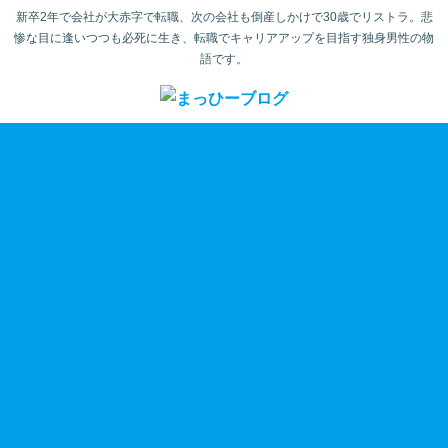
新卒2年で会社が大赤字で転職、次の会社も倒産しかけで30歳でリストラ。悲
惨な目に逢いつつも必死に生き、転職でキャリアアップを目指す独身男性の物
語です。