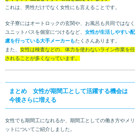
これは、男性だけでなく女性にも言えることです。
女子寮にはオートロックの玄関や、お風呂も共同ではなく
ユニットバスを個室につけるなど、
女性が生活しやすい配
慮を行っている大手メーカーも
たくさんあります。
また、
女性は検査などの、体力を使わないライン作業を任
されることが多くなっています。
まとめ 女性が期間工として活躍する機会は
今後さらに増える
女性でも期間工になれるか、期間工としての働き方やメリ
ットについてご紹介しました。