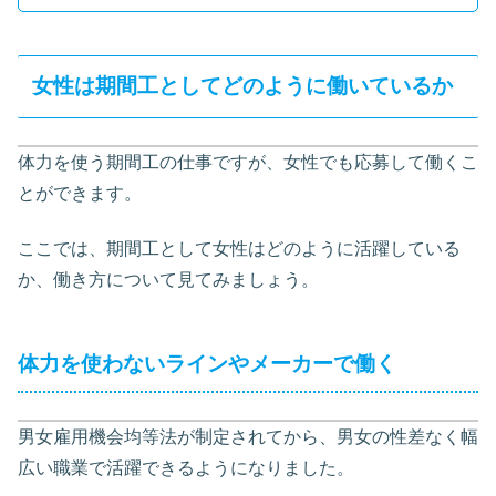
女性は期間工としてどのように働いているか
体力を使う期間工の仕事ですが、女性でも応募して働くこ
とができます。
ここでは、期間工として女性はどのように活躍している
か、働き方について見てみましょう。
体力を使わないラインやメーカーで働く
男女雇用機会均等法が制定されてから、男女の性差なく幅
広い職業で活躍できるようになりました。