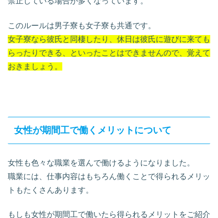
禁止している場合が多くなっています。
このルールは男子寮も女子寮も共通です。
女子寮なら彼氏と同棲したり、休日は彼氏に遊びに来ても
らったりできる、といったことはできませんので、覚えて
おきましょう。
女性が期間工で働くメリットについて
女性も色々な職業を選んで働けるようになりました。
職業には、仕事内容はもちろん働くことで得られるメリッ
トもたくさんあります。
もしも女性が期間工で働いたら得られるメリットをご紹介