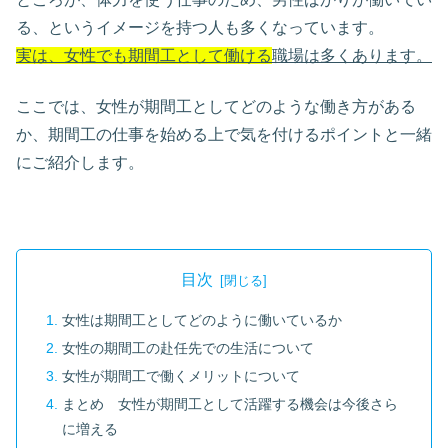
る、というイメージを持つ人も多くなっています。
実は、女性でも期間工として働ける
職場は多くあります。
ここでは、女性が期間工としてどのような働き方がある
か、期間工の仕事を始める上で気を付けるポイントと一緒
にご紹介します。
目次
女性は期間工としてどのように働いているか
女性の期間工の赴任先での生活について
女性が期間工で働くメリットについて
まとめ 女性が期間工として活躍する機会は今後さら
に増える