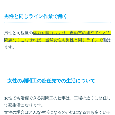
男性と同じライン作業で働く
男性と同程度の
体力や腕力もあり、自動車の組立てなども
問題なくこなせれば、当然女性も男性と同じラインで
働け
ます。
女性の期間工の赴任先での生活について
女性でも活躍できる期間工の仕事は、工場の近くに赴任し
て寮生活になります。
女性の場合はどんな生活になるのか気になる方も多くいる