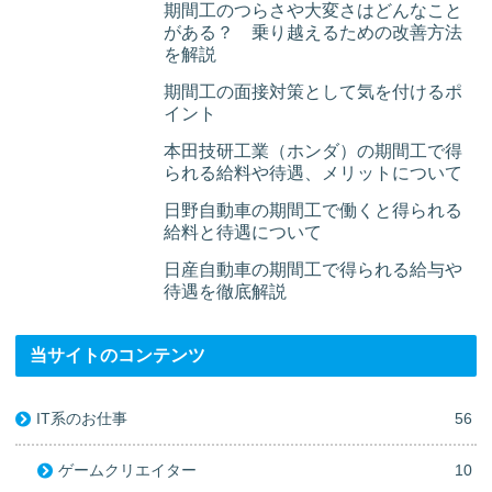
期間工のつらさや大変さはどんなこと
がある？ 乗り越えるための改善方法
を解説
期間工の面接対策として気を付けるポ
イント
本田技研工業（ホンダ）の期間工で得
られる給料や待遇、メリットについて
日野自動車の期間工で働くと得られる
給料と待遇について
日産自動車の期間工で得られる給与や
待遇を徹底解説
当サイトのコンテンツ
IT系のお仕事
56
ゲームクリエイター
10