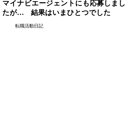
マイナビエージェントにも応募しまし
たが… 結果はいまひとつでした
転職活動日記