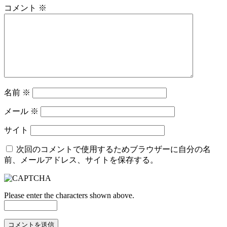
コメント
※
名前
※
メール
※
サイト
次回のコメントで使用するためブラウザーに自分の名
前、メールアドレス、サイトを保存する。
Please enter the characters shown above.