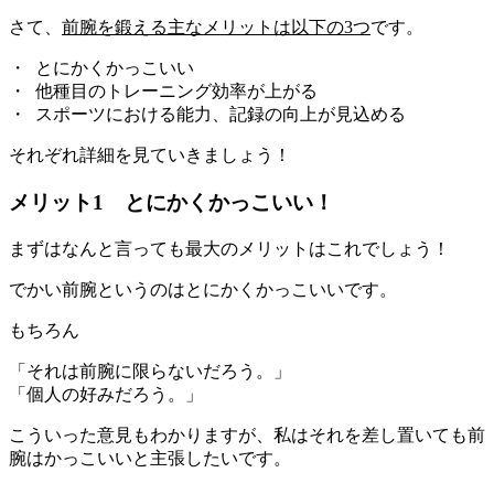
さて、
前腕を鍛える主なメリットは以下の3つ
です。
・ とにかくかっこいい
・ 他種目のトレーニング効率が上がる
・ スポーツにおける能力、記録の向上が見込める
それぞれ詳細を見ていきましょう！
メリット1 とにかくかっこいい！
まずはなんと言っても最大のメリットはこれでしょう！
でかい前腕というのはとにかくかっこいいです。
もちろん
「それは前腕に限らないだろう。」
「個人の好みだろう。」
こういった意見もわかりますが、私はそれを差し置いても前
腕はかっこいいと主張したいです。