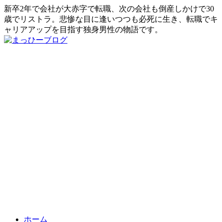
新卒2年で会社が大赤字で転職、次の会社も倒産しかけで30
歳でリストラ。悲惨な目に逢いつつも必死に生き、転職でキ
ャリアアップを目指す独身男性の物語です。
ホーム