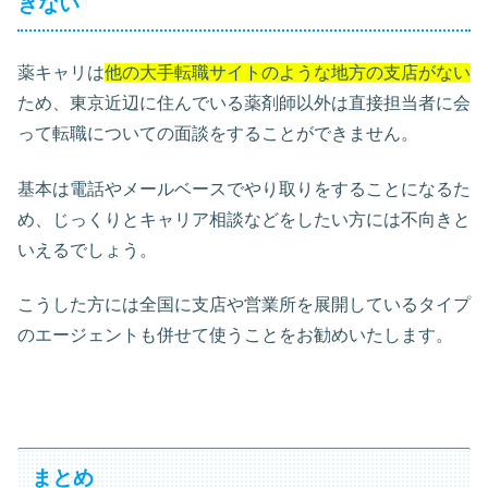
きない
薬キャリは
他の大手転職サイトのような地方の支店がない
ため、東京近辺に住んでいる薬剤師以外は直接担当者に会
って転職についての面談をすることができません。
基本は電話やメールベースでやり取りをすることになるた
め、じっくりとキャリア相談などをしたい方には不向きと
いえるでしょう。
こうした方には全国に支店や営業所を展開しているタイプ
のエージェントも併せて使うことをお勧めいたします。
まとめ