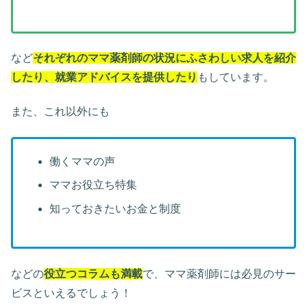
など
それぞれのママ薬剤師の状況にふさわしい求人を紹介
したり、就業アドバイスを提供したり
もしています。
また、これ以外にも
働くママの声
ママお役立ち特集
知っておきたいお金と制度
などの
役立つコラムも満載
で、ママ薬剤師には必見のサー
ビスといえるでしょう！