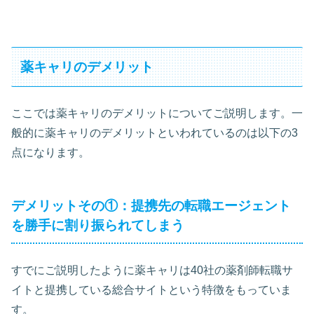
薬キャリのデメリット
ここでは薬キャリのデメリットについてご説明します。一
般的に薬キャリのデメリットといわれているのは以下の3
点になります。
デメリットその①：提携先の転職エージェント
を勝手に割り振られてしまう
すでにご説明したように薬キャリは40社の薬剤師転職サ
イトと提携している総合サイトという特徴をもっていま
す。