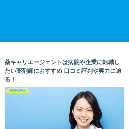
薬キャリエージェントは病院や企業に転職し
たい薬剤師におすすめ 口コミ評判や実力に迫
る！
薬剤師転職求人