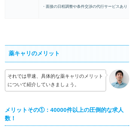
・面接の日程調整や条件交渉の代行サービスあり
薬キャリのメリット
それでは早速、具体的な薬キャリのメリット
について紹介していきましょう。
メリットその①：40000件以上の圧倒的な求人
数！