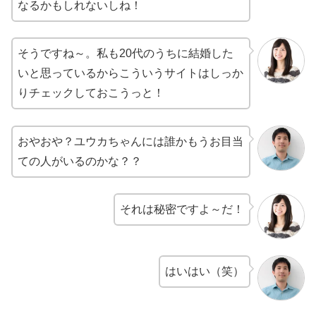
なるかもしれないしね！
そうですね～。私も20代のうちに結婚した
いと思っているからこういうサイトはしっか
りチェックしておこうっと！
おやおや？ユウカちゃんには誰かもうお目当
ての人がいるのかな？？
それは秘密ですよ～だ！
はいはい（笑）