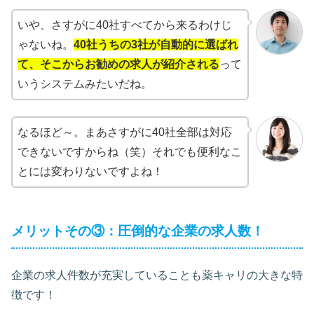
いや、さすがに40社すべてから来るわけじ
ゃないね。
40社うちの3社が自動的に選ばれ
て、そこからお勧めの求人が紹介される
って
いうシステムみたいだね。
なるほど～。まあさすがに40社全部は対応
できないですからね（笑）それでも便利なこ
とには変わりないですよね！
メリットその③：圧倒的な企業の求人数！
企業の求人件数が充実していることも薬キャリの大きな特
徴です！