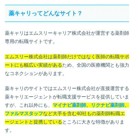
薬キャリってどんなサイト？
薬キャリはエムスリーキャリア株式会社が運営する薬剤師
専用の転職サイトです。
エムスリー株式会社は薬剤師だけではなく医師の転職サポ
ートにも幅広い実績がある
ため、全国の医療機関とも強力
なコネクションがあります。
薬キャリのサイトではエムスリー株式会社が直接運営する
薬キャリエージェントが転職支援サービスを提供していま
すが、これ以外にも、
マイナビ薬剤師、リクナビ薬剤師、
ファルマスタッフ
など大手を含む40社もの薬剤師転職エ
ージェントと提携している
ところに大きな特徴がありま
す。