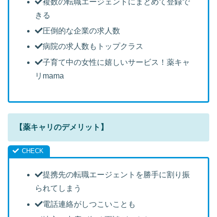
複数の転職エージェントにまとめて登録で
きる
圧倒的な企業の求人数
病院の求人数もトップクラス
子育て中の女性に嬉しいサービス！薬キャ
リmama
【薬キャリのデメリット】
提携先の転職エージェントを勝手に割り振
られてしまう
電話連絡がしつこいことも