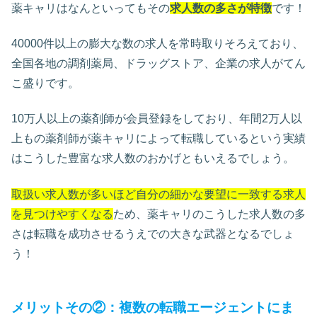
薬キャリはなんといってもその
求人数の多さが特徴
です！
40000件以上の膨大な数の求人を常時取りそろえており、
全国各地の調剤薬局、ドラッグストア、企業の求人がてん
こ盛りです。
10万人以上の薬剤師が会員登録をしており、年間2万人以
上もの薬剤師が薬キャリによって転職しているという実績
はこうした豊富な求人数のおかげともいえるでしょう。
取扱い求人数が多いほど自分の細かな要望に一致する求人
を見つけやすくなる
ため、薬キャリのこうした求人数の多
さは転職を成功させるうえでの大きな武器となるでしょ
う！
メリットその②：複数の転職エージェントにま