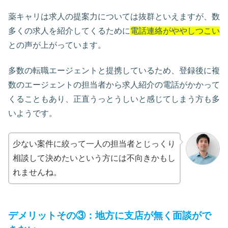
薬キャリは求人の提案力については抜群といえますが、数
多くの求人を紹介してくるために
電話連絡がややしつこい
との声が上がっています。
多数の転職エージェントと提携しているため、登録後に複
数のエージェントの担当者から求人紹介の電話がかかって
くることもあり、正直うっとうしいと感じてしまう方も多
いようです。
少ない案件に絞って一人の担当者とじっくり
相談して決めたいという方には不向きかもし
れませんね。
デメリットその③：地方に支店が無く面談がで