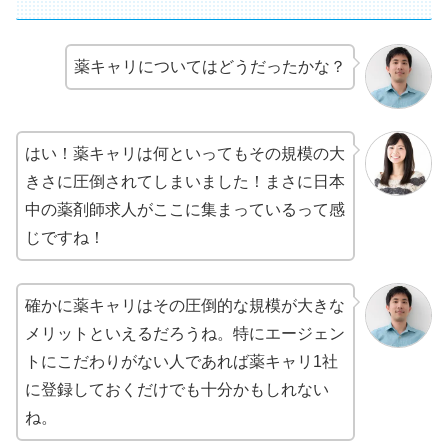
薬キャリについてはどうだったかな？
はい！薬キャリは何といってもその規模の大
きさに圧倒されてしまいました！まさに日本
中の薬剤師求人がここに集まっているって感
じですね！
確かに薬キャリはその圧倒的な規模が大きな
メリットといえるだろうね。特にエージェン
トにこだわりがない人であれば薬キャリ1社
に登録しておくだけでも十分かもしれない
ね。