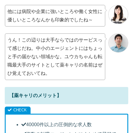
他には病院や企業に強いところや働く女性に
優しいところなんかも印象的でしたね～
うん！この辺りは大手ならではのサービスっ
て感じだね。中小のエージェントにはちょっ
と手の届かない領域かな。ユウカちゃんも転
職最大手のサイトとして薬キャリの名前はぜ
ひ覚えておいてね。
【薬キャリのメリット】
40000件以上の圧倒的な求人数