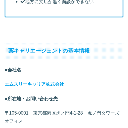
地方に支店が無く面談ができない
薬キャリエージェントの基本情報
■会社名
エムスリーキャリア株式会社
■所在地・お問い合わせ先
〒105-0001 東京都港区虎ノ門4-1-28 虎ノ門タワーズ
オフィス