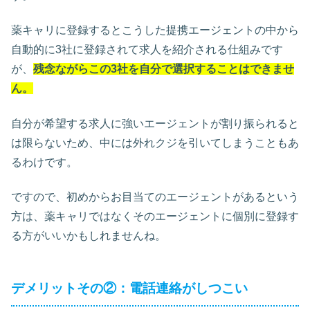
薬キャリに登録するとこうした提携エージェントの中から
自動的に3社に登録されて求人を紹介される仕組みです
が、
残念ながらこの3社を自分で選択することはできませ
ん。
自分が希望する求人に強いエージェントが割り振られると
は限らないため、中には外れクジを引いてしまうこともあ
るわけです。
ですので、初めからお目当てのエージェントがあるという
方は、薬キャリではなくそのエージェントに個別に登録す
る方がいいかもしれませんね。
デメリットその②：電話連絡がしつこい