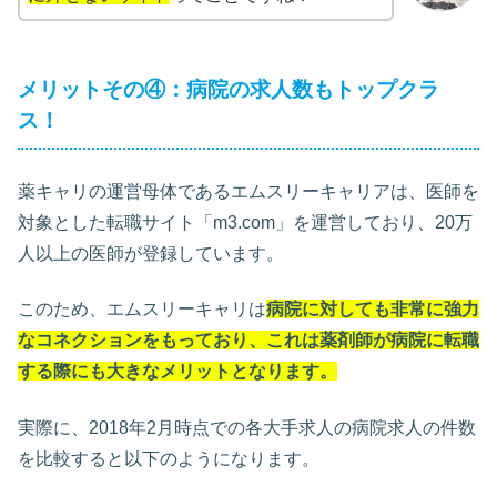
メリットその④：病院の求人数もトップクラ
ス！
薬キャリの運営母体であるエムスリーキャリアは、医師を
対象とした転職サイト「m3.com」を運営しており、20万
人以上の医師が登録しています。
このため、エムスリーキャリは
病院に対しても非常に強力
なコネクションをもっており、これは薬剤師が病院に転職
する際にも大きなメリットとなります。
実際に、2018年2月時点での各大手求人の病院求人の件数
を比較すると以下のようになります。