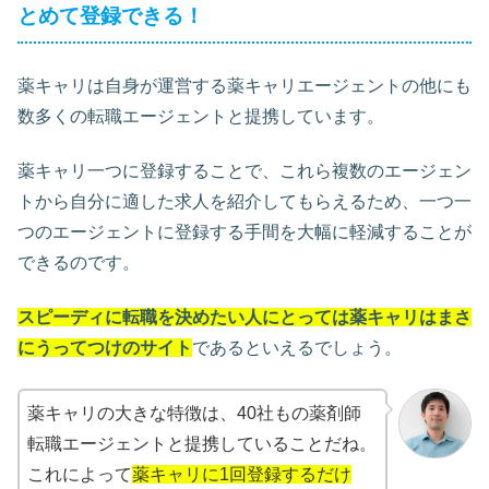
とめて登録できる！
薬キャリは自身が運営する薬キャリエージェントの他にも
数多くの転職エージェントと提携しています。
薬キャリ一つに登録することで、これら複数のエージェン
トから自分に適した求人を紹介してもらえるため、一つ一
つのエージェントに登録する手間を大幅に軽減することが
できるのです。
スピーディに転職を決めたい人にとっては薬キャリはまさ
にうってつけのサイト
であるといえるでしょう。
薬キャリの大きな特徴は、40社もの薬剤師
転職エージェントと提携していることだね。
これによって
薬キャリに1回登録するだけ