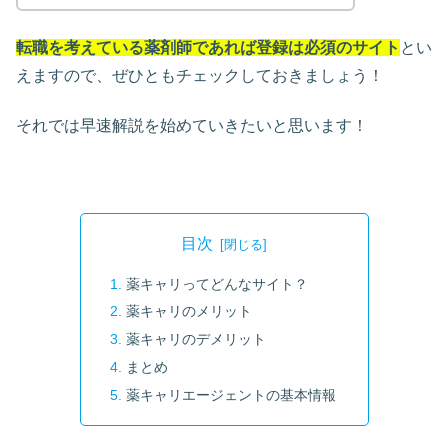
転職を考えている薬剤師であれば登録は必須のサイト
とい
えますので、ぜひともチェックしておきましょう！
それでは早速解説を始めていきたいと思います！
目次
薬キャリってどんなサイト？
薬キャリのメリット
薬キャリのデメリット
まとめ
薬キャリエージェントの基本情報