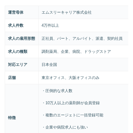
運営母体
エムスリーキャリア株式会社
求人件数
4万件以上
求人の雇用形態
正社員、パート、アルバイト、派遣、契約社員
求人の種類
調剤薬局、企業、病院、ドラッグストア
対応エリア
日本全国
店舗
東京オフィス、大阪オフィスのみ
・圧倒的な求人数
・10万人以上の薬剤師が会員登録
・複数のエージェトに一括登録可能
特徴
・企業や病院求人にも強い