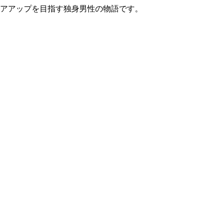
リアアップを目指す独身男性の物語です。