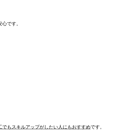
安心です。
工でも
スキルアップがしたい人にもおすすめ
です。