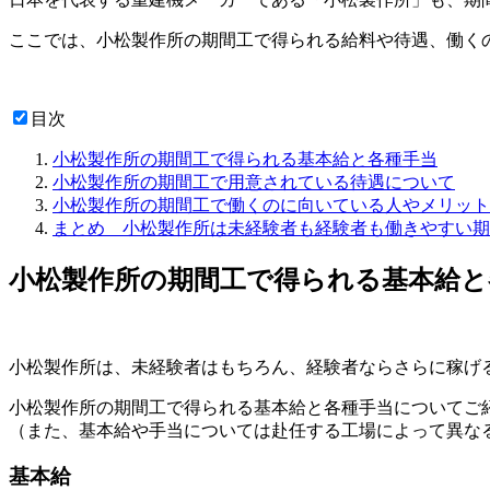
ここでは、小松製作所の期間工で得られる給料や待遇、働く
目次
小松製作所の期間工で得られる基本給と各種手当
小松製作所の期間工で用意されている待遇について
小松製作所の期間工で働くのに向いている人やメリット
まとめ 小松製作所は未経験者も経験者も働きやすい期
小松製作所の期間工で得られる基本給と
小松製作所は、未経験者はもちろん、経験者ならさらに稼げ
小松製作所の期間工で得られる基本給と各種手当についてご
（また、基本給や手当については赴任する工場によって異な
基本給