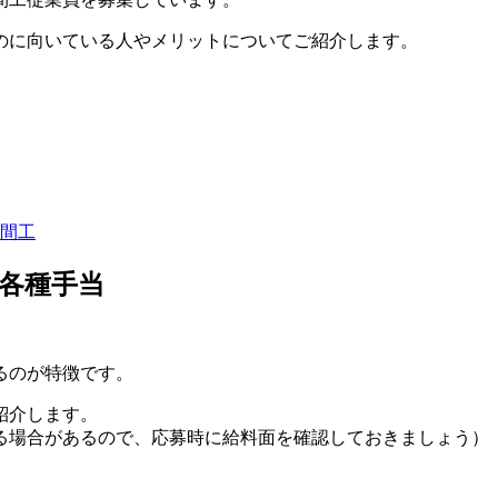
のに向いている人やメリットについてご紹介します。
間工
各種手当
るのが特徴です。
紹介します。
る場合があるので、応募時に給料面を確認しておきましょう）