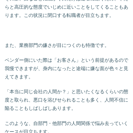
らと高圧的な態度でいじめに近いことをしてくることもあ
ります。この状況に閉口する転職者が目立ちます。
また、業務部門の嫌さが目につくのも特徴です。
ベンダー側にいた際は「お客さん」という前提があるので
我慢できますが、身内になったと途端に嫌な面が色々と見
えてきます。
「本当に同じ会社の人間か？」と思いたくなるくらいの態
度と取られ、悪口を浴びせられることも多く、人間不信に
陥ることもしばしばしあります。
このような、自部門・他部門の人間関係で悩み去っていく
ケースが目立ちます。