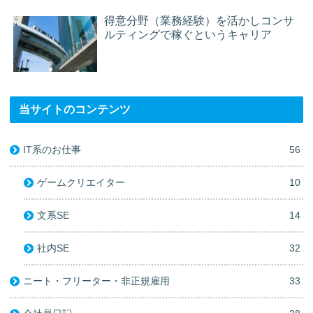
得意分野（業務経験）を活かしコンサ
ルティングで稼ぐというキャリア
当サイトのコンテンツ
IT系のお仕事
56
ゲームクリエイター
10
文系SE
14
社内SE
32
ニート・フリーター・非正規雇用
33