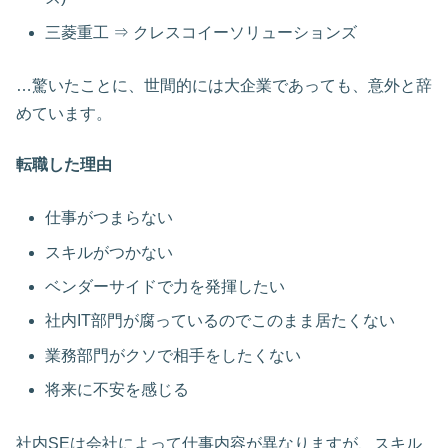
三菱重工 ⇒ クレスコイーソリューションズ
…驚いたことに、世間的には大企業であっても、意外と辞
めています。
転職した理由
仕事がつまらない
スキルがつかない
ベンダーサイドで力を発揮したい
社内IT部門が腐っているのでこのまま居たくない
業務部門がクソで相手をしたくない
将来に不安を感じる
社内SEは会社によって仕事内容が異なりますが、スキル