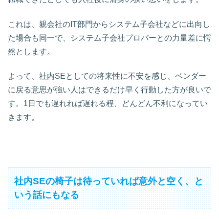
これは、親会社のIT部門からシステム子会社などに出向し
た場合も同一で、システム子会社プロパーとの力量差に愕
然とします。
よって、社内SEとしての将来性に不安を感じ、ベンダー
に戻る意思が強い人はできるだけ早く行動した方が良いで
す。1日でも遅れれば遅れる程、どんどん不利になってい
きます。
社内SEの椅子は待っていれば意外と空く、と
いう話にもなる