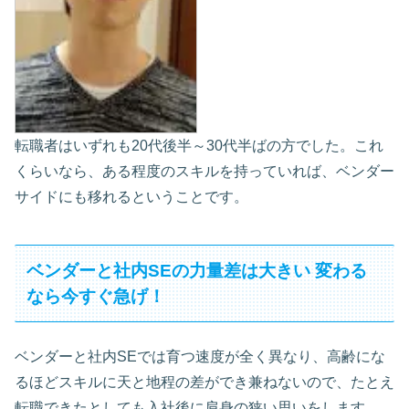
転職者はいずれも20代後半～30代半ばの方でした。これ
くらいなら、ある程度のスキルを持っていれば、ベンダー
サイドにも移れるということです。
ベンダーと社内SEの力量差は大きい 変わる
なら今すぐ急げ！
ベンダーと社内SEでは育つ速度が全く異なり、高齢にな
るほどスキルに天と地程の差ができ兼ねないので、たとえ
転職できたとしても入社後に肩身の狭い思いをします。