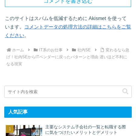
コメントを書き込む
このサイトはスパムを低減するために Akismet を使って
います。
コメントデータの処理方法の詳細はこちらをご覧
ください
。
ホーム
IT系のお仕事
社内SE
変わるなら急
げ！社内SEからITベンダーに戻ったパターンと理由 遅いほど不利に
なる現実
人気記事
主要なシステム子会社の一覧と転職する際
に気をつけたいメリットとデメリット