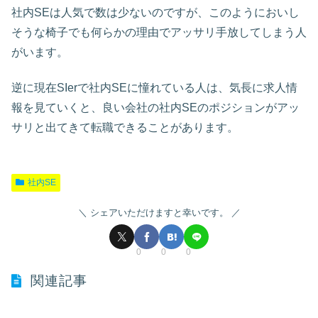
社内SEは人気で数は少ないのですが、このようにおいし
そうな椅子でも何らかの理由でアッサリ手放してしまう人
がいます。
逆に現在SIerで社内SEに憧れている人は、気長に求人情
報を見ていくと、良い会社の社内SEのポジションがアッ
サリと出てきて転職できることがあります。
社内SE
シェアいただけますと幸いです。
0
0
0
関連記事