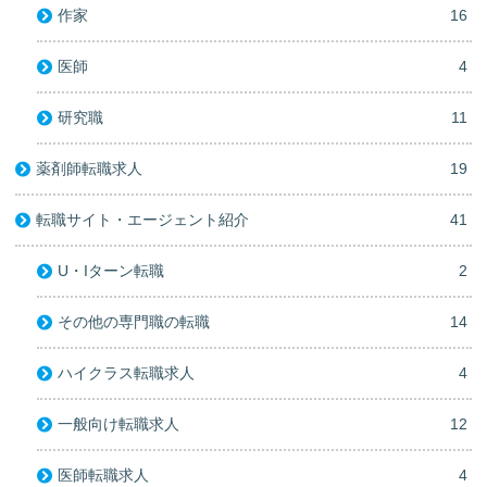
作家
16
医師
4
研究職
11
薬剤師転職求人
19
転職サイト・エージェント紹介
41
U・Iターン転職
2
その他の専門職の転職
14
ハイクラス転職求人
4
一般向け転職求人
12
医師転職求人
4