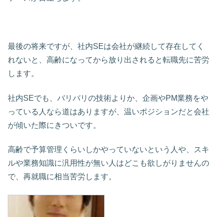
最後の将来ですが、社内SEは会社が継続して存在してく
れないと、高齢になってから放り出されると転職先に苦労
します。
社内SEでも、バリバリの技術よりか、企画やPM業務をや
っている人なら道はありますが、温いポジションだと会社
が傾いた際にきついです。
高齢で予算管理くらいしかやっていないという人や、スキ
ルや業務知識に汎用性が無い人はどこも欲しがりませんの
で、再就職に相当苦労します。