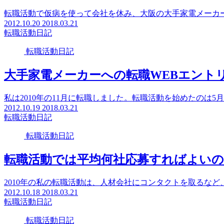
転職活動で仮病を使って会社を休み、大阪の大手家電メーカー
2012.10.20
2018.03.21
転職活動日記
転職活動日記
大手家電メーカーへの転職WEBエント
私は2010年の11月に転職しました。転職活動を始めたのは5
2012.10.19
2018.03.21
転職活動日記
転職活動日記
転職活動では平均何社応募すればよいのか
2010年の私の転職活動は、人材会社にコンタクトを取るなど
2012.10.18
2018.03.21
転職活動日記
転職活動日記