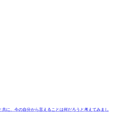
と共に、今の自分から言えることは何だろうと考えてみまし