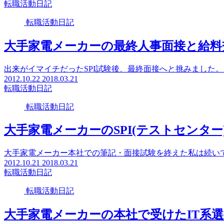
転職活動日記
転職活動日記
大手家電メーカーの最終人事面接と給料
出来がイマイチだったSPI試験後、最終面接へと挑みました。ち
2012.10.22
2018.03.21
転職活動日記
転職活動日記
大手家電メーカーのSPI(テストセンター
大手家電メーカー本社での筆記・面接試験を終えた私は続いて、S
2012.10.21
2018.03.21
転職活動日記
転職活動日記
大手家電メーカーの本社で受けたIT系