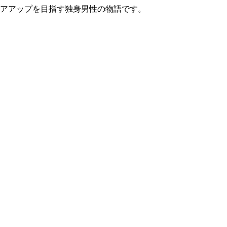
リアアップを目指す独身男性の物語です。