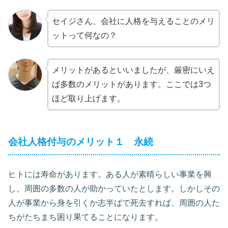
セイジさん、会社に人格を与えることのメリ
ットって何なの？
メリットがあるといいましたが、厳密にいえ
ば多数のメリットがあります。ここでは3つ
ほど取り上げます。
会社人格付与のメリット１ 永続
ヒトには寿命があります。ある人が素晴らしい事業を興
し、周囲の多数の人が助かっていたとします。しかしその
人が事業から身を引くか志半ばで死去すれば、周囲の人た
ちがたちまち困り果てることになります。