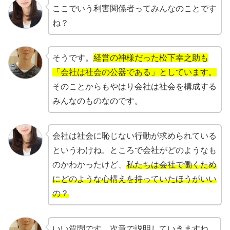
ここでいう利害関係者ってみんなのことです
ね？
そうです。
経営の神様だった松下幸之助も
「会社は社会の公器である」としています。
そのことからもやはり会社は社会を構成する
みんなのものなのです。
会社は社会に恥じない行動が求められている
というわけね。ところで会社がどのようなも
のかわかったけど、
私たちは会社で働くため
にどのような心構えを持っていたほうがいい
の？
いい質問です。次章で説明していきますね。