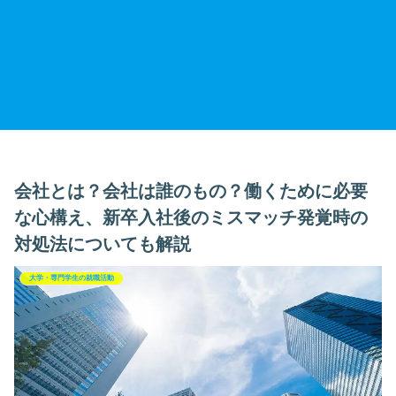
会社とは？会社は誰のもの？働くために必要
な心構え、新卒入社後のミスマッチ発覚時の
対処法についても解説
大学・専門学生の就職活動