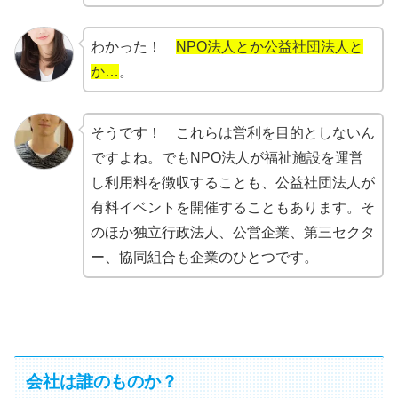
わかった！
NPO法人とか公益社団法人と
か…
。
そうです！ これらは営利を目的としないん
ですよね。でもNPO法人が福祉施設を運営
し利用料を徴収することも、公益社団法人が
有料イベントを開催することもあります。そ
のほか独立行政法人、公営企業、第三セクタ
ー、協同組合も企業のひとつです。
会社は誰のものか？