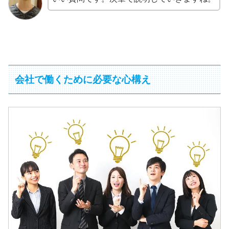
会社で働くために必要な心構え