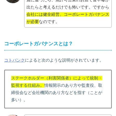
出たらと考えるだけでも怖いです。ですから
会社には健全経営、コーポレートガバナンス
が必要
なのです。
コーポレートガバナンスとは？
コトバンク
によると次のような説明がされています。
ステークホルダー（利害関係者）によって統制・
監視する仕組み。
情報開示のあり方や監査役、取
締役会など会社機関のあり方などを指す（ことが
多い）。