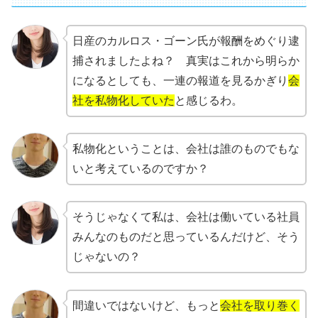
日産のカルロス・ゴーン氏が報酬をめぐり逮
捕されましたよね？ 真実はこれから明らか
になるとしても、一連の報道を見るかぎり
会
社を私物化していた
と感じるわ。
私物化ということは、会社は誰のものでもな
いと考えているのですか？
そうじゃなくて私は、会社は働いている社員
みんなのものだと思っているんだけど、そう
じゃないの？
間違いではないけど、もっと
会社を取り巻く