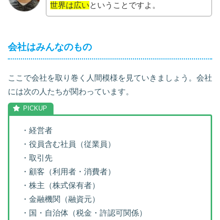
世界は広い
ということですよ。
会社はみんなのもの
ここで会社を取り巻く人間模様を見ていきましょう。会社
には次の人たちが関わっています。
・経営者
・役員含む社員（従業員）
・取引先
・顧客（利用者・消費者）
・株主（株式保有者）
・金融機関（融資元）
・国・自治体（税金・許認可関係）