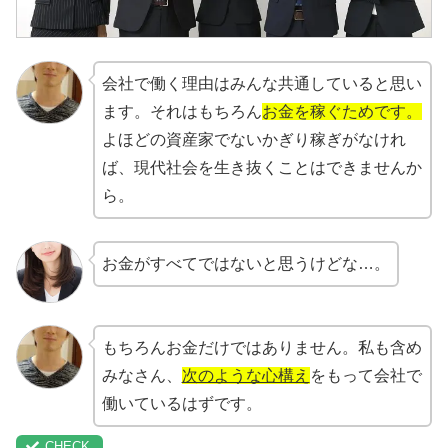
会社で働く理由はみんな共通していると思い
ます。それはもちろん
お金を稼ぐためです。
よほどの資産家でないかぎり稼ぎがなけれ
ば、現代社会を生き抜くことはできませんか
ら。
お金がすべてではないと思うけどな…。
もちろんお金だけではありません。私も含め
みなさん、
次のような心構え
をもって会社で
働いているはずです。