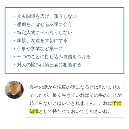
・交友関係を広げ、孤立しない
・愚痴をこぼせる友達に会う
・特定人物にべったりしない
・家族、友達を大切にする
・仕事や学業など第一に
・一つのことに打ち込み自信をつける
・対人の悩みは第三者に相談する
会社の話から洗脳の話になるとは思いません
でしたが、長く生きていればその手のことが
起こらないとはいいきれません。これは
予備
知識
として持たれておいてくださいね。