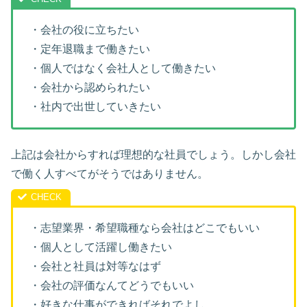
・会社の役に立ちたい
・定年退職まで働きたい
・個人ではなく会社人として働きたい
・会社から認められたい
・社内で出世していきたい
上記は会社からすれば理想的な社員でしょう。しかし会社
で働く人すべてがそうではありません。
・志望業界・希望職種なら会社はどこでもいい
・個人として活躍し働きたい
・会社と社員は対等なはず
・会社の評価なんてどうでもいい
・好きな仕事ができればそれでよし