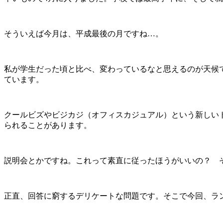
そういえば今月は、平成最後の月ですね…。
私が学生だった頃と比べ、変わっているなと思えるのが天候
ています。
クールビズやビジカジ（オフィスカジュアル）という新しい
られることがあります。
説明会とかですね。これって素直に従ったほうがいいの？ 
正直、回答に窮するデリケートな問題です。
そこで今回、ラ