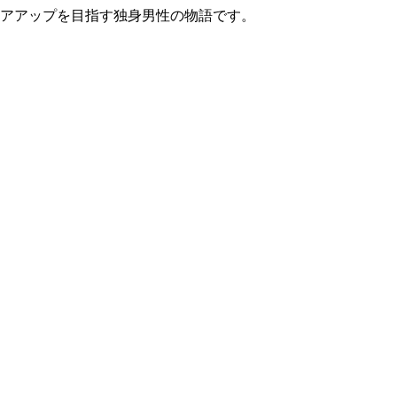
リアアップを目指す独身男性の物語です。