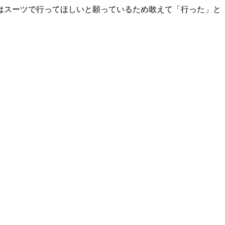
はスーツで行ってほしいと願っているため敢えて「行った」と