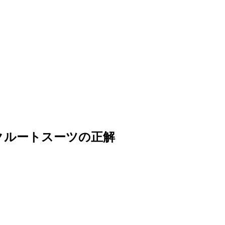
クルートスーツの正解