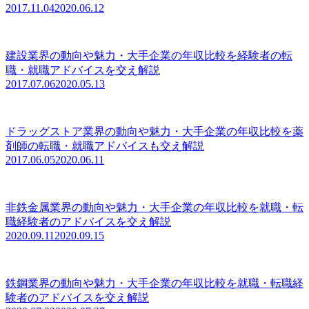
2017.11.04
2020.06.12
建設業界の動向や魅力・大手企業の年収比較を経験者の転
職・就職アドバイスを交え解説
2017.07.06
2020.05.13
ドラッグストア業界の動向や魅力・大手企業の年収比較を薬
剤師の転職・就職アドバイスも交え解説
2017.06.05
2020.06.11
非鉄金属業界の動向や魅力・大手企業の年収比較を就職・転
職経験者のアドバイスを交え解説
2020.09.11
2020.09.15
鉄鋼業界の動向や魅力・大手企業の年収比較を就職・転職経
験者のアドバイスを交え解説