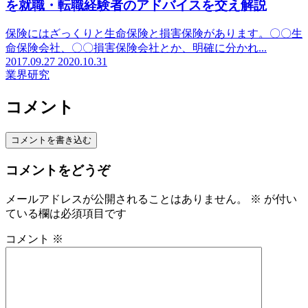
を就職・転職経験者のアドバイスを交え解説
保険にはざっくりと生命保険と損害保険があります。〇〇生
命保険会社、〇〇損害保険会社とか、明確に分かれ...
2017.09.27
2020.10.31
業界研究
コメント
コメントを書き込む
コメントをどうぞ
メールアドレスが公開されることはありません。
※
が付い
ている欄は必須項目です
コメント
※