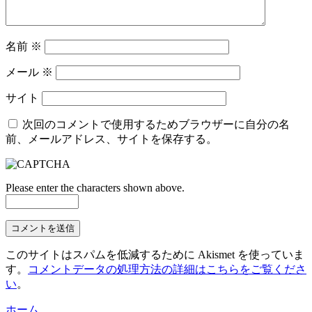
名前
※
メール
※
サイト
次回のコメントで使用するためブラウザーに自分の名
前、メールアドレス、サイトを保存する。
Please enter the characters shown above.
このサイトはスパムを低減するために Akismet を使っていま
す。
コメントデータの処理方法の詳細はこちらをご覧くださ
い
。
ホーム