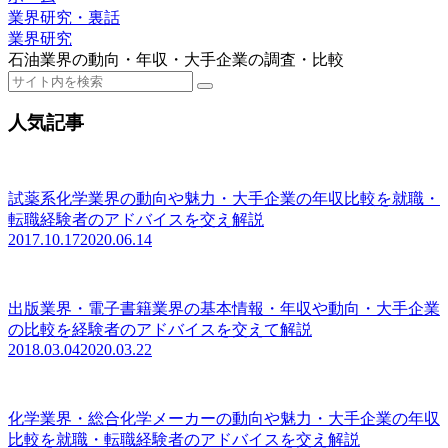
業界研究・裏話
業界研究
石油業界の動向・年収・大手企業の調査・比較
人気記事
試薬系化学業界の動向や魅力・大手企業の年収比較を就職・
転職経験者のアドバイスを交え解説
2017.10.17
2020.06.14
出版業界・電子書籍業界の基本情報・年収や動向・大手企業
の比較を経験者のアドバイスを交えて解説
2018.03.04
2020.03.22
化学業界・総合化学メーカーの動向や魅力・大手企業の年収
比較を就職・転職経験者のアドバイスを交え解説