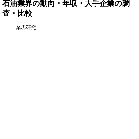
石油業界の動向・年収・大手企業の調
査・比較
業界研究