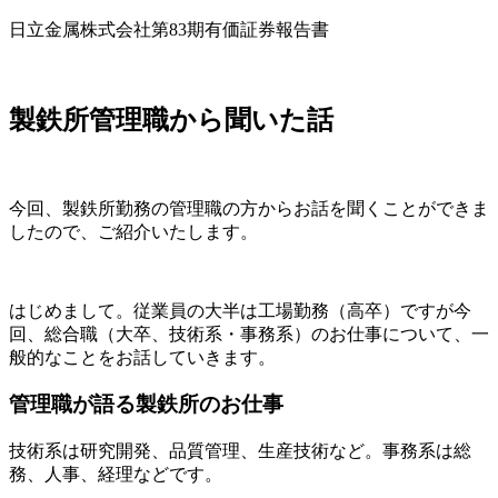
日立金属株式会社第83期有価証券報告書
製鉄所管理職から聞いた話
今回、製鉄所勤務の管理職の方からお話を聞くことができま
したので、ご紹介いたします。
はじめまして。従業員の大半は工場勤務（高卒）ですが今
回、総合職（大卒、技術系・事務系）のお仕事について、一
般的なことをお話していきます。
管理職が語る製鉄所のお仕事
技術系は
研究開発、品質管理、生産技術など。
事務系は
総
務、人事、経理などです。