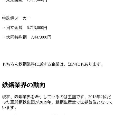
特殊鋼メーカー
・日立金属
6,713,000円
・大同特殊鋼
7,447,000円
もちろん鉄鋼業界に属する企業は、ほかにもあります。
鉄鋼業界の動向
現在、鉄鋼業界を牽引しているのは
中国
です。2018年2位だ
った宝武鋼鉄集団が2019年、粗鋼生産量で世界首位となって
います。