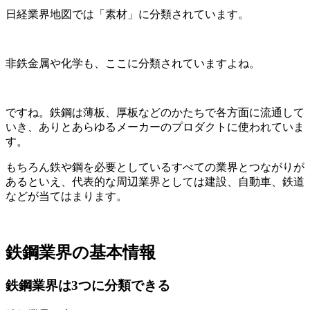
日経業界地図では
「素材」
に分類されています。
非鉄金属や化学も、ここに分類されていますよね。
ですね。鉄鋼は薄板、厚板などのかたちで各方面に流通して
いき、ありとあらゆるメーカーのプロダクトに使われていま
す。
もちろん鉄や鋼を必要としているすべての業界とつながりが
あるといえ、代表的な
周辺業界としては建設、自動車、鉄道
などが当てはまります。
鉄鋼業界の基本情報
鉄鋼業界は3つに分類できる