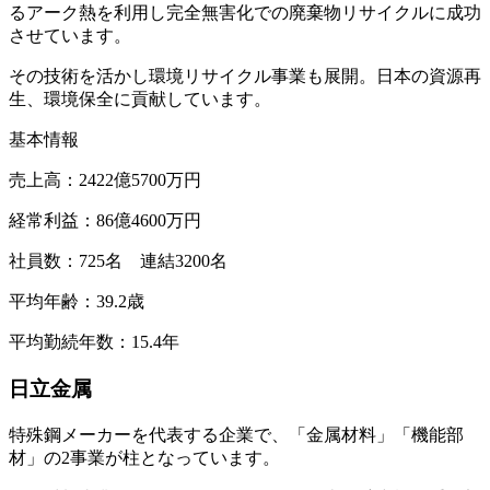
るアーク熱を利用し完全無害化での廃棄物リサイクルに成功
させています。
その技術を活かし環境リサイクル事業も展開。日本の資源再
生、環境保全に貢献しています。
基本情報
売上高：2422億5700万円
経常利益：86億4600万円
社員数：725名 連結3200名
平均年齢：39.2歳
平均勤続年数：15.4年
日立金属
特殊鋼メーカーを代表する企業
で、「金属材料」「機能部
材」の2事業が柱となっています。