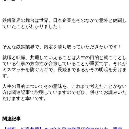
鉄鋼業界の舞台は世界。日本企業もそのなかで意外と健闘し
ていたことがわかりました！
そんな鉄鋼業界で、内定を勝ち取っていただきたいです！
就職と転職、共通していえることは
人生の目的と就こうとし
ている仕事の方向性が合致していることが重要です。それが
ミスマッチを防ぐカギで、長続きできるかその明暗を分けま
す。
人生の目的についてその意味を、これまで考えたことがない
方は関連記事で説明していますのでぜひ、併せてお読みいた
だけますと幸いです。
関連記事