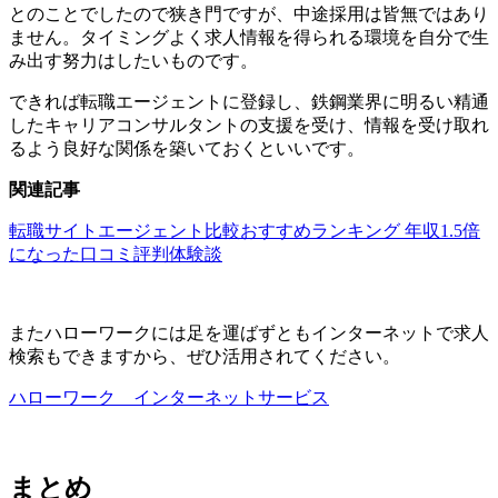
とのことでしたので狭き門ですが、
中途採用は皆無ではあり
ません。タイミングよく求人情報を得られる環境を自分で生
み出す努力はしたいものです。
できれば転職エージェントに登録し、鉄鋼業界に明るい精通
したキャリアコンサルタントの支援を受け、情報を受け取れ
るよう良好な関係を築いておくといいです。
関連記事
転職サイトエージェント比較おすすめランキング 年収1.5倍
になった口コミ評判体験談
またハローワークには足を運ばずともインターネットで求人
検索もできますから、ぜひ活用されてください。
ハローワーク インターネットサービス
まとめ