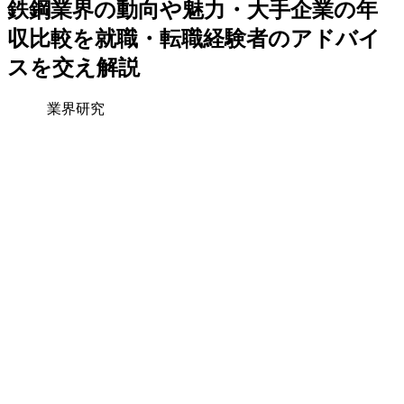
鉄鋼業界の動向や魅力・大手企業の年
収比較を就職・転職経験者のアドバイ
スを交え解説
業界研究