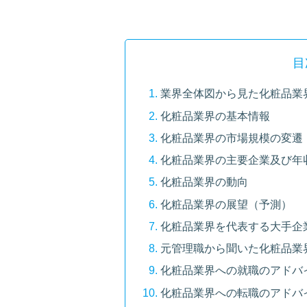
目
業界全体図から見た化粧品業
化粧品業界の基本情報
化粧品業界の市場規模の変遷
化粧品業界の主要企業及び年
化粧品業界の動向
化粧品業界の展望（予測）
化粧品業界を代表する大手企
元管理職から聞いた化粧品業
化粧品業界への就職のアドバ
化粧品業界への転職のアドバ