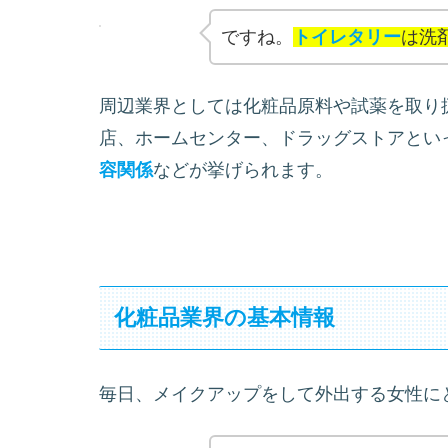
ですね。
トイレタリー
は洗
周辺業界としては化粧品原料や試薬を取り
店、ホームセンター、ドラッグストアとい
容関係
などが挙げられます。
化粧品業界の基本情報
毎日、メイクアップをして外出する女性に