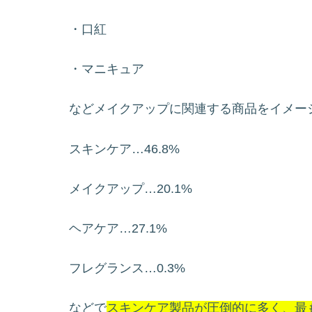
・口紅
・マニキュア
などメイクアップに関連する商品をイメー
スキンケア…46.8%
メイクアップ…20.1%
ヘアケア…27.1%
フレグランス…0.3%
などで
スキンケア製品が圧倒的に多く、最