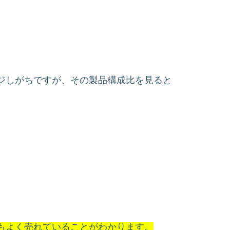
ジしがちですが、その製品構成比を見ると
もよく売れていることがわかります。