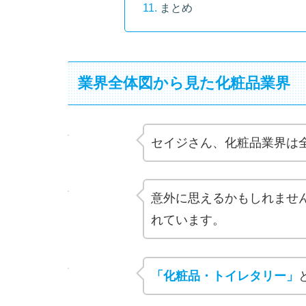
まとめ
業界全体図から見た化粧品業界
セイジさん、化粧品業界は
意外に思えるかもしれませ
れています。
「化粧品・トイレタリー」