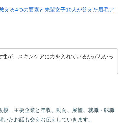
が教える4つの要素と先輩女子10人が答えた眉毛ア
女性が、スキンケアに力を入れているかがわかっ
規模、主要企業と年収、動向、展望、就職・転職
聞いたお話も交えお伝えしていきます。