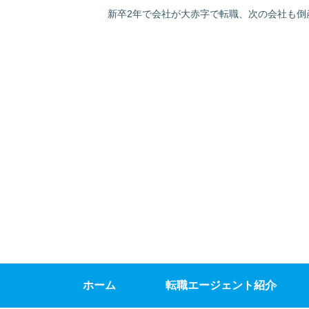
新卒2年で会社が大赤字で転職、次の会社も倒
ホーム
転職エージェント紹介