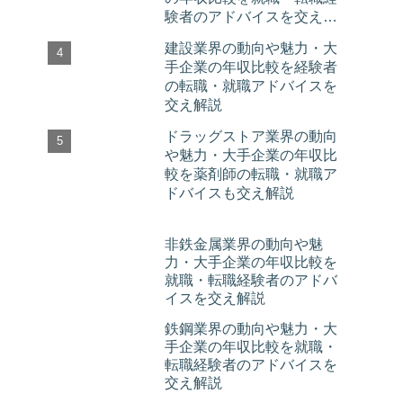
験者のアドバイスを交え解
説
建設業界の動向や魅力・大
手企業の年収比較を経験者
の転職・就職アドバイスを
交え解説
ドラッグストア業界の動向
や魅力・大手企業の年収比
較を薬剤師の転職・就職ア
ドバイスも交え解説
非鉄金属業界の動向や魅
力・大手企業の年収比較を
就職・転職経験者のアドバ
イスを交え解説
鉄鋼業界の動向や魅力・大
手企業の年収比較を就職・
転職経験者のアドバイスを
交え解説