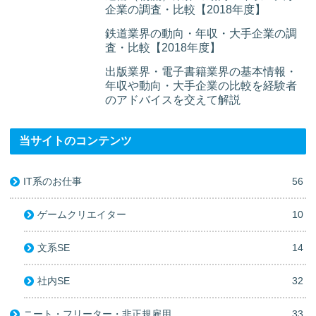
企業の調査・比較【2018年度】
鉄道業界の動向・年収・大手企業の調
査・比較【2018年度】
出版業界・電子書籍業界の基本情報・
年収や動向・大手企業の比較を経験者
のアドバイスを交えて解説
当サイトのコンテンツ
IT系のお仕事
56
ゲームクリエイター
10
文系SE
14
社内SE
32
ニート・フリーター・非正規雇用
33