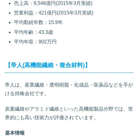
売上高：9,546億円(2015年3月実績)
営業利益：421億円(2015年3月実績)
平均勤続年数：15.9年
平均年齢：43.3歳
平均年収：902万円
【帝人(高機能繊維・複合材料)】
帝人は、産業繊維・透明樹脂・化成品・医薬品などを手が
ける持株会社です。
炭素繊維やアラミド繊維といった高機能製品分野では、世
界的にも高い技術力が評価されています。
基本情報