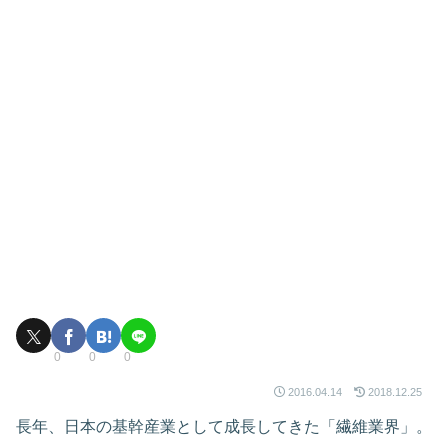
0
0
0
2016.04.14
2018.12.25
長年、日本の基幹産業として成長してきた「繊維業界」。