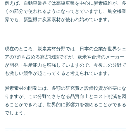
例えば、自動車業界では高級車種を中心に炭素繊維が、多
くの部分で使われるようになってきていますし、航空機業
界でも、新型機に炭素素材が使われ始めています。
現在のところ、炭素素材分野では、日本の企業が世界シェ
アの7割を占める寡占状態ですが、欧米や台湾のメーカー
が開発・生産能力を増強していますので、今後この分野で
も激しい競争が起こってくると考えられています。
炭素素材の開発には、多額の研究費と設備投資が必要にな
りますが、この分野でさらなる品質向上とコスト削減を図
ることができれば、世界的に影響力を強めることができる
でしょう。