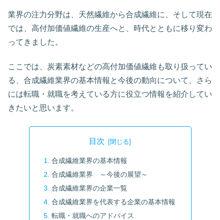
業界の注力分野は、天然繊維から合成繊維に、そして現在
では、高付加価値繊維の生産へと、時代とともに移り変わ
ってきました。
ここでは、炭素素材などの高付加価値繊維も取り扱ってい
る、合成繊維業界の基本情報と今後の動向について、さら
には転職・就職を考えている方に役立つ情報を紹介してい
きたいと思います。
目次
合成繊維業界の基本情報
合成繊維業界 ～今後の展望～
合成繊維業界の企業一覧
合成繊維業界を代表する企業の基本情報
転職・就職へのアドバイス