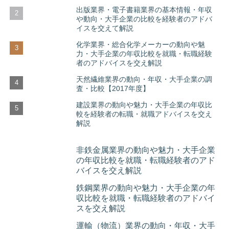
出版業界・電子書籍業界の基本情報・年収
や動向・大手企業の比較を経験者のアドバ
イスを交えて解説
化学業界・総合化学メーカーの動向や魅
力・大手企業の年収比較を就職・転職経験
者のアドバイスを交え解説
天然繊維業界の動向・年収・大手企業の調
査・比較【2017年度】
建設業界の動向や魅力・大手企業の年収比
較を経験者の転職・就職アドバイスを交え
解説
非鉄金属業界の動向や魅力・大手企業
の年収比較を就職・転職経験者のアド
バイスを交え解説
鉄鋼業界の動向や魅力・大手企業の年
収比較を就職・転職経験者のアドバイ
スを交え解説
運輸（物流）業界の動向・年収・大手