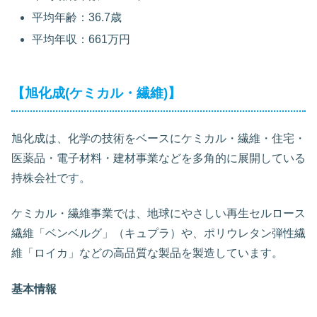
平均年齢：36.7歳
平均年収：661万円
【旭化成(ケミカル・繊維)】
旭化成は、化学の技術をベースにケミカル・繊維・住宅・
医薬品・電子材料・建材事業などを多角的に展開している
持株会社です。
ケミカル・繊維事業では、地球にやさしい再生セルロース
繊維「ベンベルグ」（キュプラ）や、ポリウレタン弾性繊
維「ロイカ」などの高品質な製品を製造しています。
基本情報