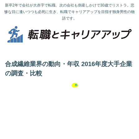
新卒2年で会社が大赤字で転職、次の会社も倒産しかけで30歳でリストラ。悲
惨な目に逢いつつも必死に生き、転職でキャリアアップを目指す独身男性の物
語です。
合成繊維業界の動向・年収 2016年度大手企業
の調査・比較
業界研究