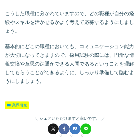
こうした職種に分かれていますので、どの職種が自分の経
験やスキルを活かせるかよく考えて応募するようにしまし
ょう。
基本的にどこの職種においても、コミュニケーション能力
が大切になってきますので、採用試験の際には、円滑な情
報交換や意思の疎通ができる人間であるということを理解
してもらうことができるように、しっかり準備して臨むよ
うにしましょう。
業界研究
シェアいただけますと幸いです。
0
0
0