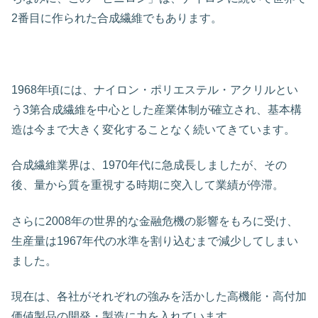
2番目に作られた合成繊維でもあります。
1968年頃には、ナイロン・ポリエステル・アクリルとい
う3第合成繊維を中心とした産業体制が確立され、基本構
造は今まで大きく変化することなく続いてきています。
合成繊維業界は、1970年代に急成長しましたが、その
後、量から質を重視する時期に突入して業績が停滞。
さらに2008年の世界的な金融危機の影響をもろに受け、
生産量は1967年代の水準を割り込むまで減少してしまい
ました。
現在は、各社がそれぞれの強みを活かした高機能・高付加
価値製品の開発・製造に力を入れています。