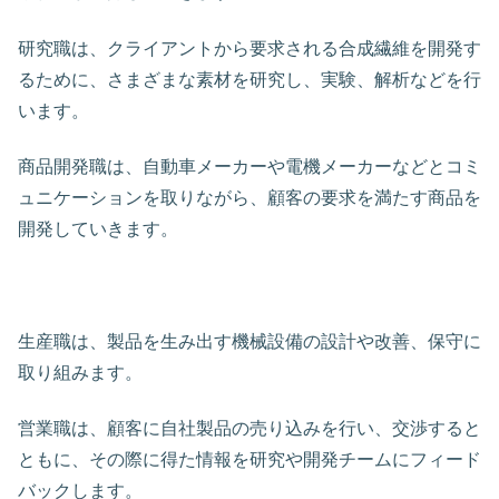
研究職は、クライアントから要求される合成繊維を開発す
るために、さまざまな素材を研究し、実験、解析などを行
います。
商品開発職は、自動車メーカーや電機メーカーなどとコミ
ュニケーションを取りながら、顧客の要求を満たす商品を
開発していきます。
生産職は、製品を生み出す機械設備の設計や改善、保守に
取り組みます。
営業職は、顧客に自社製品の売り込みを行い、交渉すると
ともに、その際に得た情報を研究や開発チームにフィード
バックします。