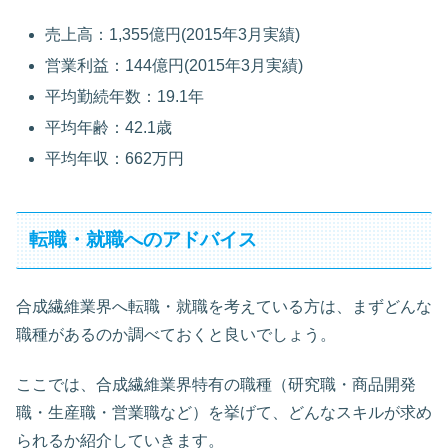
売上高：1,355億円(2015年3月実績)
営業利益：144億円(2015年3月実績)
平均勤続年数：19.1年
平均年齢：42.1歳
平均年収：662万円
転職・就職へのアドバイス
合成繊維業界へ転職・就職を考えている方は、まずどんな
職種があるのか調べておくと良いでしょう。
ここでは、合成繊維業界特有の職種（研究職・商品開発
職・生産職・営業職など）を挙げて、どんなスキルが求め
られるか紹介していきます。