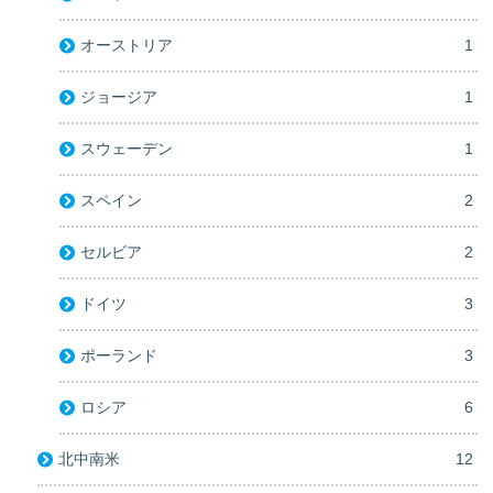
オーストリア
1
ジョージア
1
スウェーデン
1
スペイン
2
セルビア
2
ドイツ
3
ポーランド
3
ロシア
6
北中南米
12