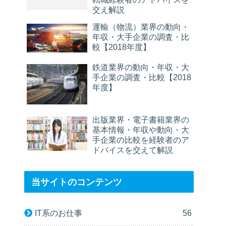
交え解説
運輸（物流）業界の動向・
年収・大手企業の調査・比
較【2018年度】
鉄道業界の動向・年収・大
手企業の調査・比較【2018
年度】
出版業界・電子書籍業界の
基本情報・年収や動向・大
手企業の比較を経験者のア
ドバイスを交えて解説
当サイトのコンテンツ
IT系のお仕事
56