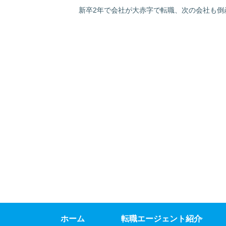
新卒2年で会社が大赤字で転職、次の会社も倒
ホーム
転職エージェント紹介