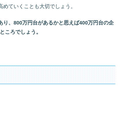
高めていくことも大切でしょう。
り、800万円台があるかと思えば400万円台の企
うところでしょう。