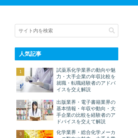
人気記事
試薬系化学業界の動向や魅
力・大手企業の年収比較を
就職・転職経験者のアドバ
イスを交え解説
出版業界・電子書籍業界の
基本情報・年収や動向・大
手企業の比較を経験者のア
ドバイスを交えて解説
化学業界・総合化学メーカ