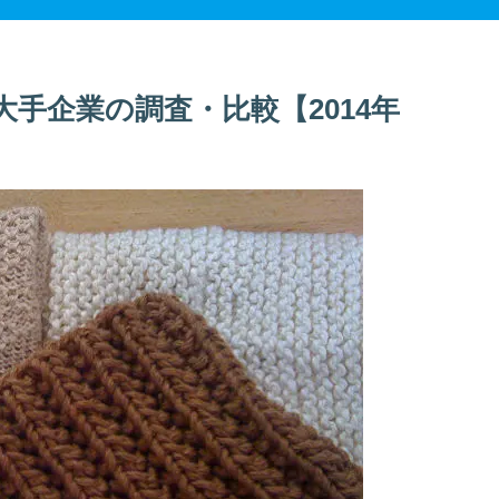
手企業の調査・比較【2014年