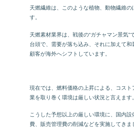
天燃繊維は、このような植物、動物繊維のほ
す。
天燃素材業界は、戦後の“ガチャマン景気”
台頭で、需要が落ち込み、それに加えて和
顧客が海外へシフトしています。
現在では、燃料価格の上昇による、コスト
業を取り巻く環境は厳しい状況と言えます
こうした予想以上の厳しい環境に、国内設
費、販売管理費の削減などを実施してきま