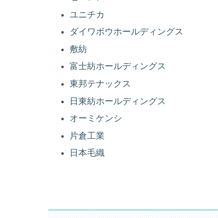
ユニチカ
ダイワボウホールディングス
敷紡
富士紡ホールディングス
東邦テナックス
日東紡ホールディングス
オーミケンシ
片倉工業
日本毛織