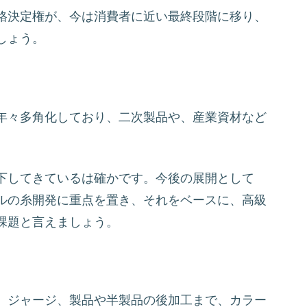
格決定権が、今は消費者に近い最終段階に移り、
しょう。
年々多角化しており、二次製品や、産業資材など
下してきているは確かです。今後の展開として
ルの糸開発に重点を置き、それをベースに、高級
課題と言えましょう。
、ジャージ、製品や半製品の後加工まで、カラー