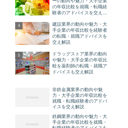
ーの動向や魅力・大手企業
の年収比較を就職・転職経
験者のアドバイスを交え解
説
建設業界の動向や魅力・大
手企業の年収比較を経験者
の転職・就職アドバイスを
交え解説
ドラッグストア業界の動向
や魅力・大手企業の年収比
較を薬剤師の転職・就職ア
ドバイスも交え解説
非鉄金属業界の動向や魅
力・大手企業の年収比較を
就職・転職経験者のアドバ
イスを交え解説
鉄鋼業界の動向や魅力・大
手企業の年収比較を就職・
転職経験者のアドバイスを