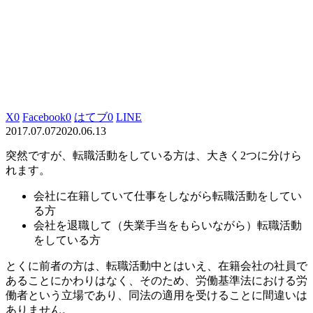
X
0
Facebook
0
はてブ
0
LINE
2017.07.07
2020.06.13
突然ですが、転職活動をしている方は、大きく2つに分けら
れます。
会社に在籍していて仕事をしながら転職活動をしてい
る方
会社を退職して（失業手当をもらいながら）転職活動
をしている方
とくに前者の方は、転職活動中とはいえ、在籍会社の社員で
あることにかわりはなく、そのため、労働基準法における労
働者という立場であり、同法の適用を受けることに間違いは
ありません。