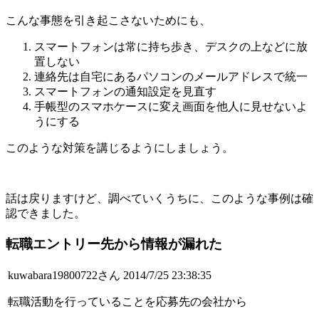
こんな事態を引き起こさないためにも、
スマートフォンは常に持ち歩き、デスクの上などに放
置しない
連絡先は自宅にあるパソコンのメールアドレスで統一
スマートフォンの通知設定を見直す
手帳型のスマホケースに変え画面を他人に見せないよ
うにする
このような対策を講じるようにしましょう。
話は戻りますけど、調べていくうちに、このような事例は確
認できました。
転職エントリー先から情報が漏れた
kuwabara19800722さん 2014/7/25 23:38:35
転職活動を行っていることを応募先の会社から