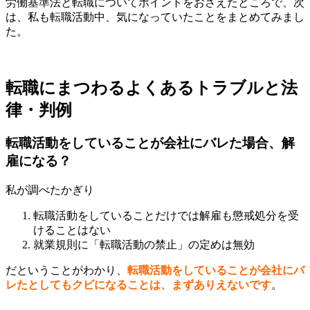
労働基準法と転職についてポイントをおさえたところで、次
は、私も転職活動中、気になっていたことをまとめてみまし
た。
転職にまつわるよくあるトラブルと法
律・判例
転職活動をしていることが会社にバレた場合、解
雇になる？
私が調べたかぎり
転職活動をしていることだけでは解雇も懲戒処分を受
けることはない
就業規則に「転職活動の禁止」の定めは無効
だということがわかり、
転職活動をしていることが会社にバ
レたとしてもクビになることは、まずありえないです
。