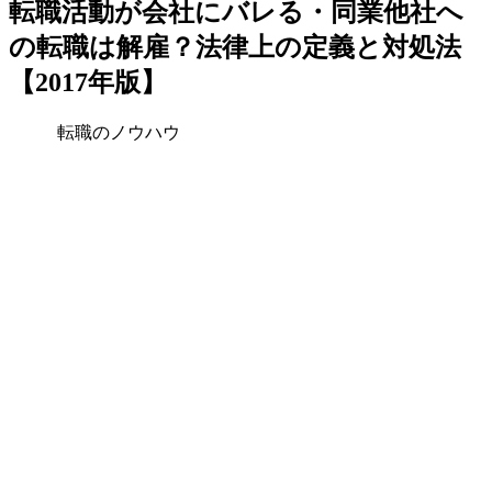
転職活動が会社にバレる・同業他社へ
の転職は解雇？法律上の定義と対処法
【2017年版】
転職のノウハウ