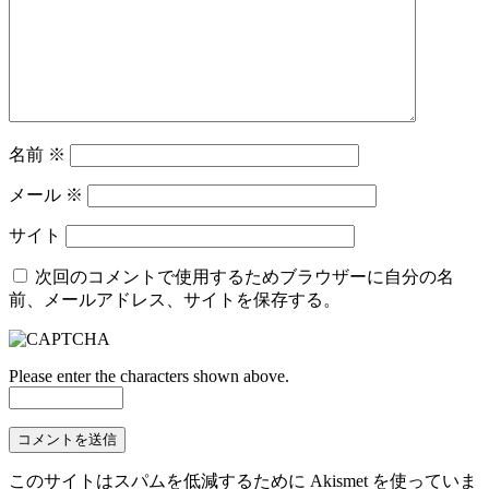
名前
※
メール
※
サイト
次回のコメントで使用するためブラウザーに自分の名
前、メールアドレス、サイトを保存する。
Please enter the characters shown above.
このサイトはスパムを低減するために Akismet を使っていま